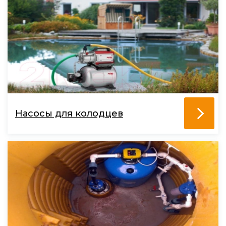
Насосы для колодцев