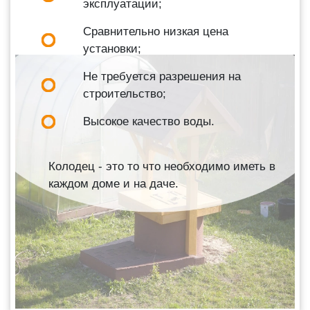
эксплуатации;
Сравнительно низкая цена
установки;
Не требуется разрешения на
строительство;
Высокое качество воды.
Колодец - это то что необходимо иметь в
каждом доме и на даче.