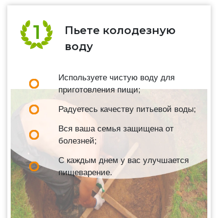
Пьете колодезную
воду
Используете чистую воду для
приготовления пищи;
Радуетесь качеству питьевой воды;
Вся ваша семья защищена от
болезней;
С каждым днем у вас улучшается
пищеварение.