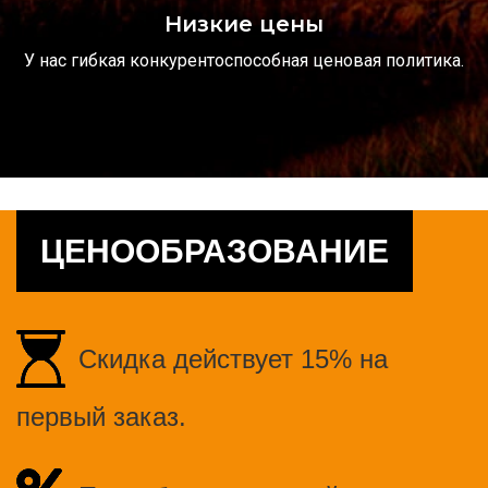
Низкие цены
У нас гибкая конкурентоспособная ценовая политика.
ЦЕНООБРАЗОВАНИЕ
Скидка действует 15% на
первый заказ.