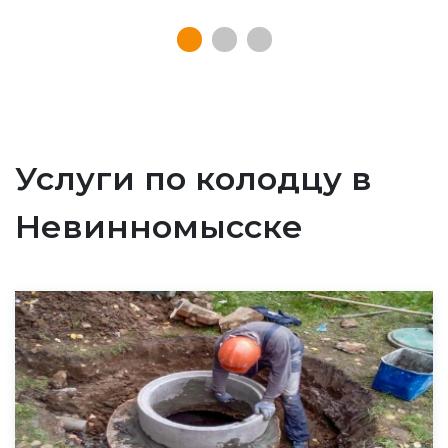
Услуги по колодцу в
Невинномысске