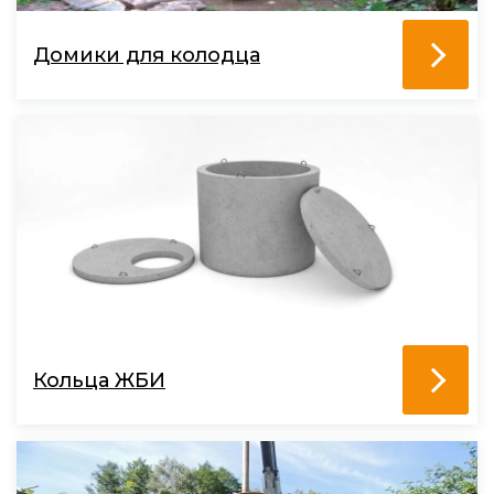
Домики для колодца
Кольца ЖБИ