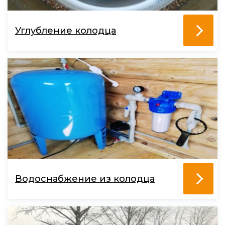
Углубление колодца
Водоснабжение из колодца