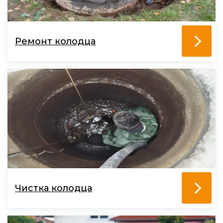
Ремонт колодца
Чистка колодца