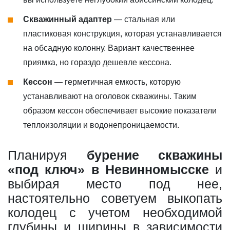
Скважинный адаптер
— стальная или
пластиковая конструкция, которая устанавливается
на обсадную колонну. Вариант качественнее
приямка, но гораздо дешевле кессона.
Кессон
— герметичная емкость, которую
устанавливают на оголовок скважины. Таким
образом кессон обеспечивает высокие показатели
теплоизоляции и водонепроницаемости.
Планируя
бурение скважины
«под ключ» в Невинномысске
и
выбирая место под нее,
настоятельно советуем выкопать
колодец с учетом необходимой
глубины и ширины в зависимости