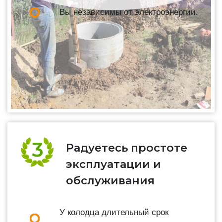
Вы независимы от электроэнергии.
Радуетесь простоте
эксплуатации и
обслуживания
У колодца длительный срок