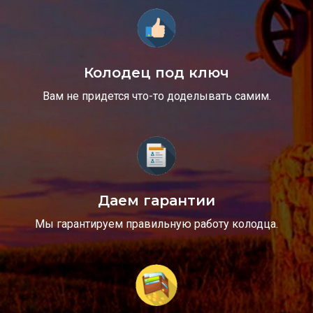
Колодец под ключ
Вам не придется что-то доделывать самим.
Даем гарантии
Мы гарантируем правильную работу колодца.