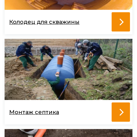
Колодец для скважины
Монтаж септика