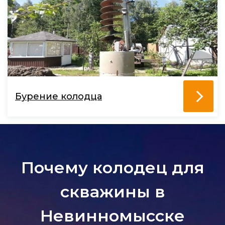
Бурение колодца
Почему колодец для
скважины в
Невинномысске