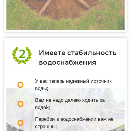
Имеете стабильность
водоснабжения
У вас теперь надежный источник
воды;
Вам не надо далеко ходить за
водой;
Перебои в водоснабжении вам не
страшны;