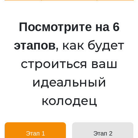
Посмотрите на 6
, как будет
этапов
строиться ваш
идеальный
колодец
Этап 1
Этап 2