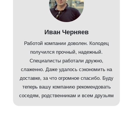
Иван Черняев
Работой компании доволен. Колодец
получился прочный, надежный.
Специалисты работали дружно,
слаженно. Даже удалось сэкономить на
доставке, за что огромное спасибо. Буду
т
теперь вашу компанию рекомендовать
соседям, родственникам и всем друзьям