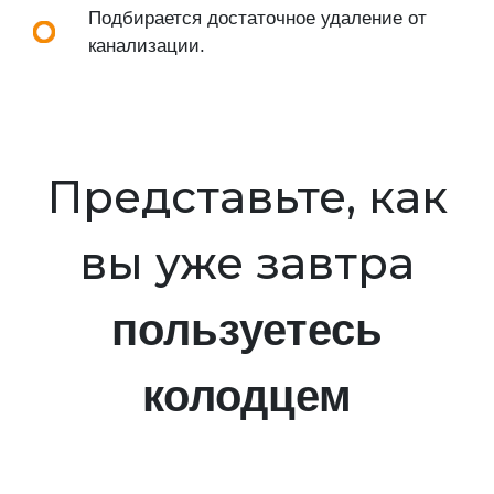
Подбирается достаточное удаление от
канализации.
Представьте, как
вы уже завтра
пользуетесь
колодцем