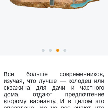
Все больше современников,
изучая, что лучше — колодец или
скважина для дачи и частного
дома, отдают предпочтение
второму варианту. И в целом это
оправдано. Но не все знают, что