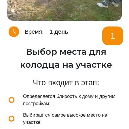
Время:
1 день
1
Выбор места для
колодца на участке
Что входит в этап:
Определяется близость к дому и другим
постройкам;
Выбирается самое высокое место на
участке;