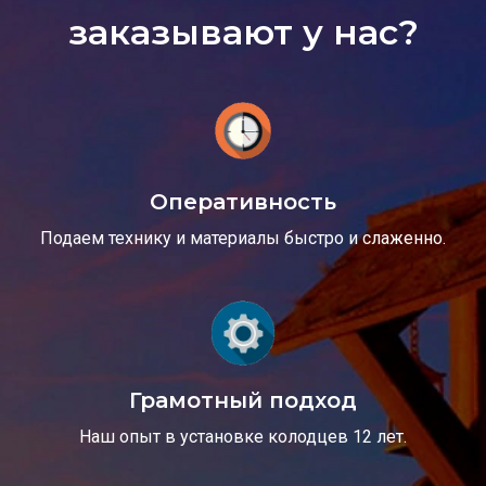
заказывают у нас?
Оперативность
Подаем технику и материалы быстро и слаженно.
Грамотный подход
Наш опыт в установке колодцев 12 лет.