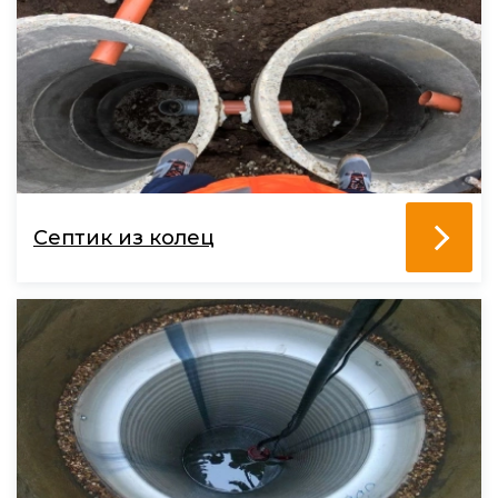
Септик из колец