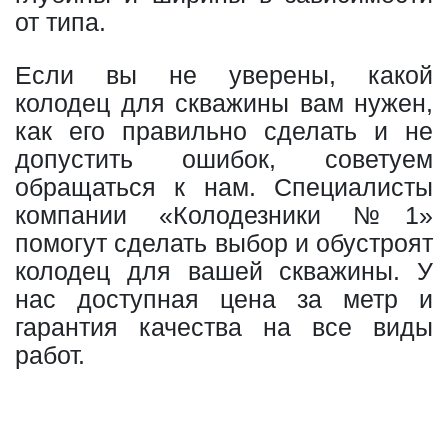
от типа.
Если вы не уверены, какой
колодец для скважины вам нужен,
как его правильно сделать и не
допустить ошибок, советуем
обращаться к нам. Специалисты
компании «Колодезники №1»
помогут сделать выбор и обустроят
колодец для вашей скважины. У
нас доступная цена за метр и
гарантия качества на все виды
работ.