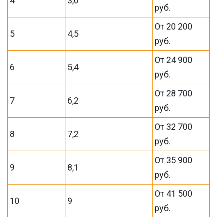
4
3,6
руб.
От 20 200
5
4,5
руб.
От 24 900
6
5,4
руб.
От 28 700
7
6,2
руб.
От 32 700
8
7,2
руб.
От 35 900
9
8,1
руб.
От 41 500
10
9
руб.