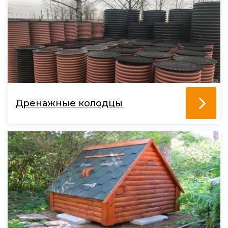
Дренажные колодцы