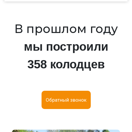
В прошлом году
мы построили
358 колодцев
Обратный звонок