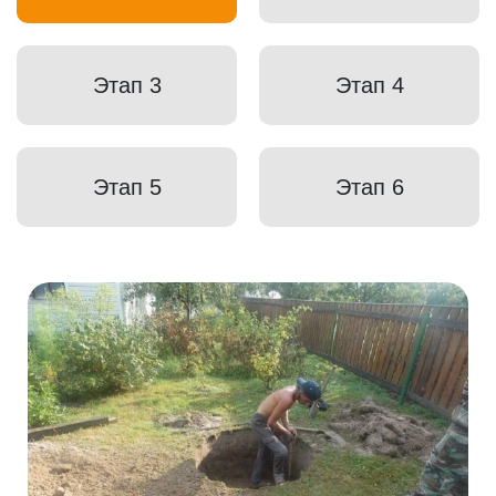
Этап 3
Этап 4
Этап 5
Этап 6