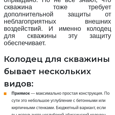
скважина тоже требует
дополнительной защиты от
неблагоприятных внешних
воздействий. И именно колодец
для скважины эту защиту
обеспечивает.
Колодец для скважины
бывает нескольких
видов:
Приямок
— максимально простая конструкция. По
сути это небольшое углубление с бетонными или
кирпичными стенками. Бюджетный вариант, если
вы используете неглубокий абиссинский колодец.