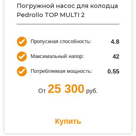
Погружной насос для колодца
Pedrollo TOP MULTI 2
4.8
Пропускная способность:
42
Максимальный напор:
0.55
Потребляемая мощность:
25 300
От
руб.
Купить