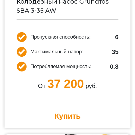
Колодезный насос Grundfos
SBA 3-35 AW
6
Пропускная способность:
35
Максимальный напор:
0.8
Потребляемая мощность:
37 200
От
руб.
Купить