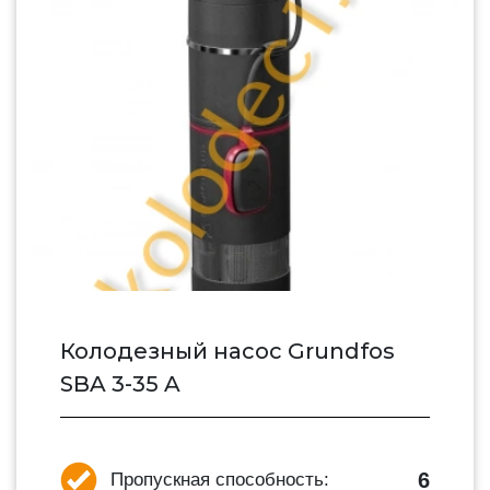
Колодезный насос Grundfos
SBA 3-35 A
6
Пропускная способность: