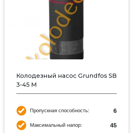
Колодезный насос Grundfos SB
3-45 M
6
Пропускная способность:
45
Максимальный напор: