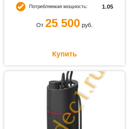
1.05
Потребляемая мощность:
25 500
От
руб.
Купить