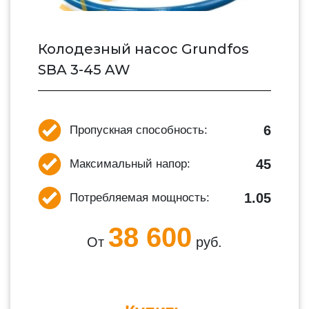
Колодезный насос Grundfos
SBA 3-45 AW
6
Пропускная способность:
45
Максимальный напор:
1.05
Потребляемая мощность:
38 600
От
руб.