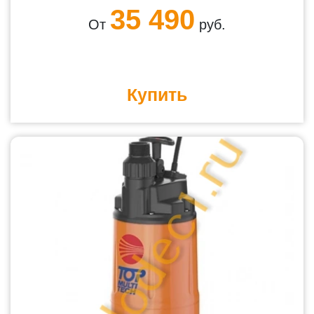
35 490
От
руб.
Купить