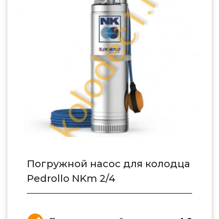
Погружной насос для колодца
Pedrollo NKm 2/4