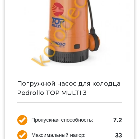
Погружной насос для колодца
Pedrollo TOP MULTI 3
7.2
Пропускная способность:
33
Максимальный напор: