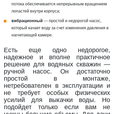
потока обеспечивается непрерывным вращением
лопастей внутри корпуса;
вибрационный
— простой и недорогой насос,
который качает воду за счет изменения давления в
нагнетающей камере.
Есть еще одно недорогое,
надежное и вполне практичное
решение для водяных скважин —
ручной насос. Он достаточно
простой в монтаже,
нетребователен в эксплуатации и
не требует особых физических
усилий для выкачки воды. Но
подойдет только если вам не