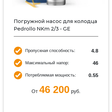
Погружной насос для колодца
Pedrollo NKm 2/3 - GE
4.8
Пропускная способность:
46
Максимальный напор:
0.55
Потребляемая мощность:
46 200
От
руб.