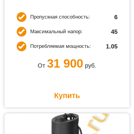
6
Пропускная способность:
45
Максимальный напор:
1.05
Потребляемая мощность:
31 900
От
руб.
Купить