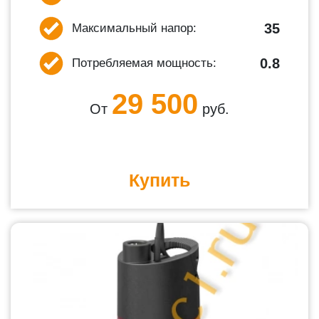
35
Максимальный напор:
0.8
Потребляемая мощность:
29 500
От
руб.
Купить