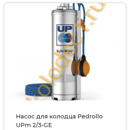
Насос для колодца Pedrollo
UPm 2/3-GE