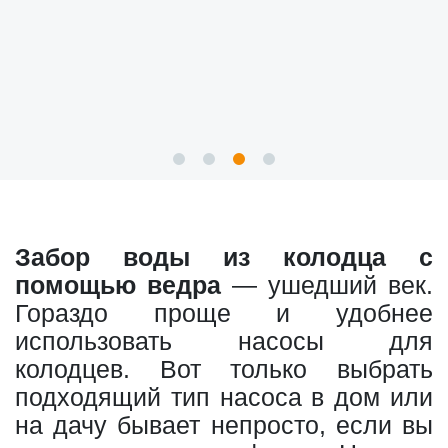
Забор воды из колодца с
помощью ведра
— ушедший век.
Гораздо проще и удобнее
использовать насосы для
колодцев. Вот только выбрать
подходящий тип насоса в дом или
на дачу бывает непросто, если вы