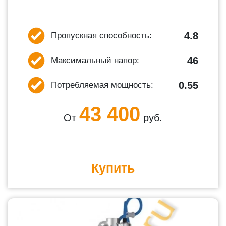
4.8
Пропускная способность:
46
Максимальный напор:
0.55
Потребляемая мощность:
43 400
От
руб.
Купить