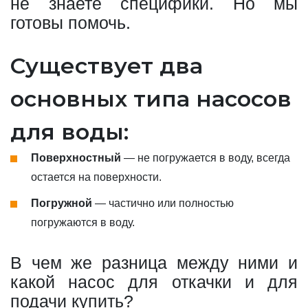
не знаете специфики. Но мы
готовы помочь.
Существует два
основных типа насосов
для воды:
Поверхностный
— не погружается в воду, всегда
остается на поверхности.
Погружной
— частично или полностью
погружаются в воду.
В чем же разница между ними и
какой насос для откачки и для
подачи купить?