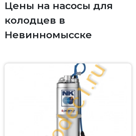
Цены на насосы для
колодцев в
Невинномысске