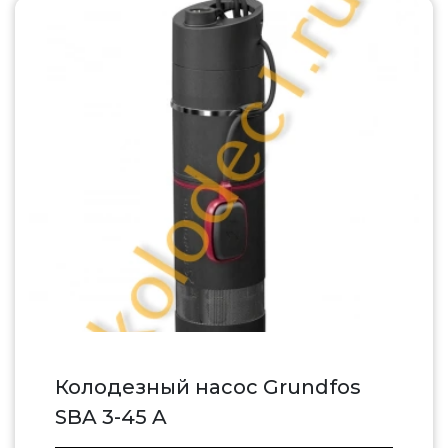
Колодезный насос Grundfos
SBA 3-45 A