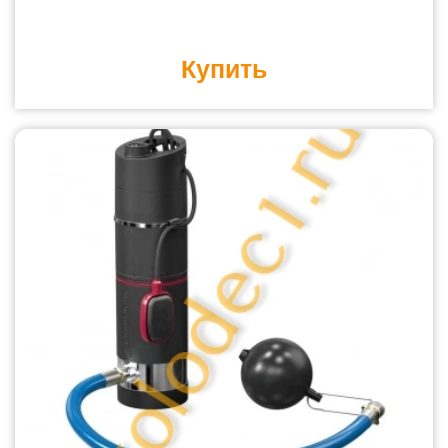
Купить