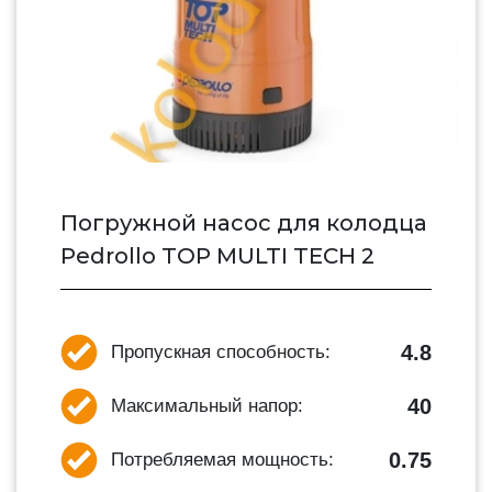
Погружной насос для колодца
Pedrollo TOP MULTI TECH 2
4.8
Пропускная способность:
40
Максимальный напор:
0.75
Потребляемая мощность: