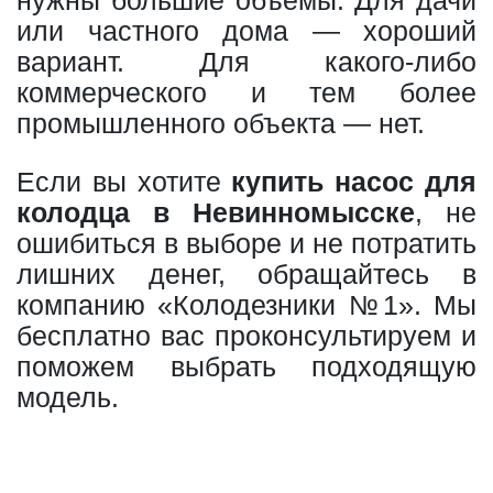
нужны большие объемы. Для дачи
или частного дома — хороший
вариант. Для какого-либо
коммерческого и тем более
промышленного объекта — нет.
Если вы хотите
купить насос для
колодца в Невинномысске
, не
ошибиться в выборе и не потратить
лишних денег, обращайтесь в
компанию «Колодезники №1». Мы
бесплатно вас проконсультируем и
поможем выбрать подходящую
модель.