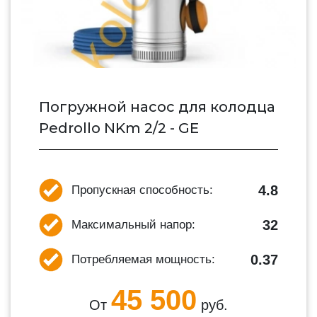
Погружной насос для колодца
Pedrollo NKm 2/2 - GE
4.8
Пропускная способность:
32
Максимальный напор:
0.37
Потребляемая мощность:
45 500
От
руб.