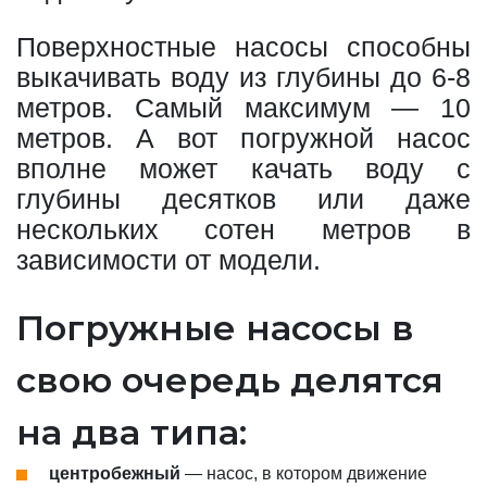
Поверхностные насосы способны
выкачивать воду из глубины до 6-8
метров. Самый максимум — 10
метров. А вот погружной насос
вполне может качать воду с
глубины десятков или даже
нескольких сотен метров в
зависимости от модели.
Погружные насосы в
свою очередь делятся
на два типа:
центробежный
— насос, в котором движение