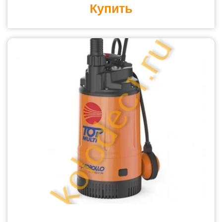
Купить