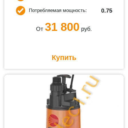
0.75
Потребляемая мощность:
31 800
От
руб.
Купить