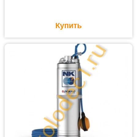
Купить