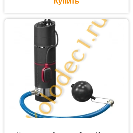
Купить